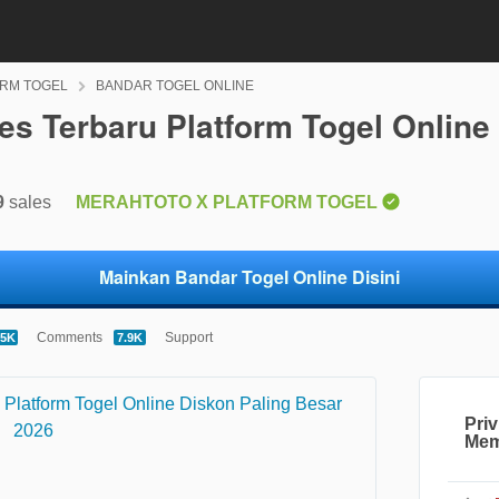
RM TOGEL
BANDAR TOGEL ONLINE
 Terbaru Platform Togel Online 
9
sales
MERAHTOTO X PLATFORM TOGEL
Mainkan Bandar Togel Online Disini
Comments
Support
.5K
7.9K
Priv
Mem
Me