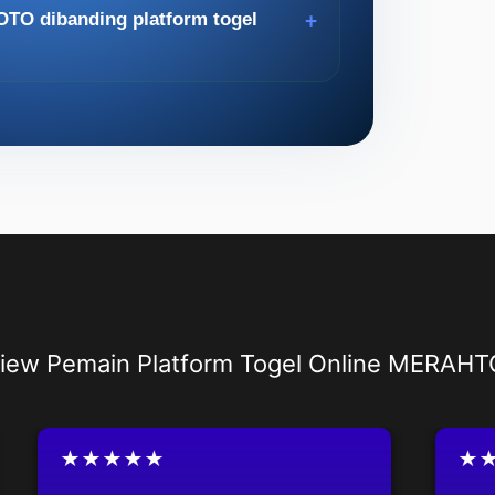
TO dibanding platform togel
iew Pemain Platform Togel Online MERAH
★★★★★
★★★★★