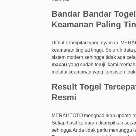
Bandar Bandar Togel
Keamanan Paling Tin
Di balik tampilan yang nyaman, MERAH
keamanan tingkat tinggi. Seluruh data 
sistem modern sehingga tidak ada cel
macau
yang sudah teruji, kami mema
melalui keamanan yang konsisten, buka
Result Togel Tercep
Resmi
MERAHTOTO menghadirkan update result
Setiap hasil keluaran ditampilkan seca
sehingga Anda tidak perlu menunggu l