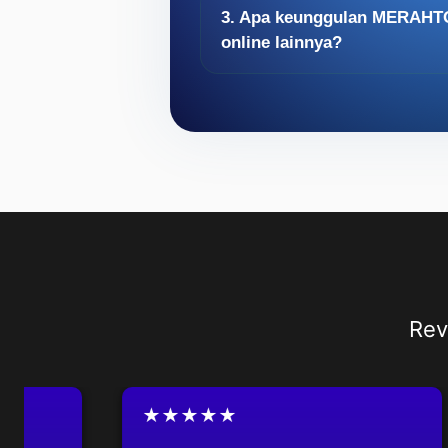
3. Apa keunggulan MERAHTO
online lainnya?
Rev
★★★★★