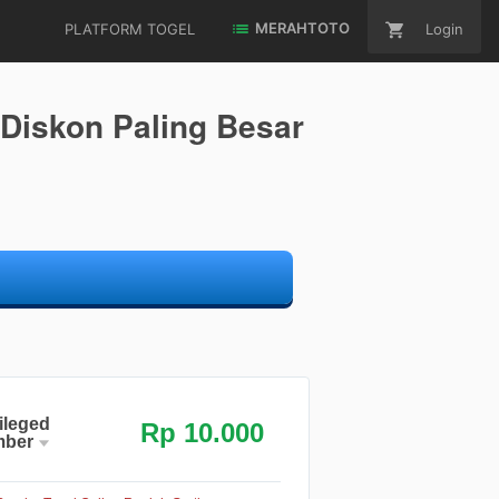
MERAHTOTO
PLATFORM TOGEL
Login
BANDAR TOGEL
TOGEL ONLINE
Diskon Paling Besar
PLATFORM TOGEL
BANDAR TOGEL ONLINE
ileged
Rp
10.000
ber
mber Reguler
10.000
Rp
Aktif