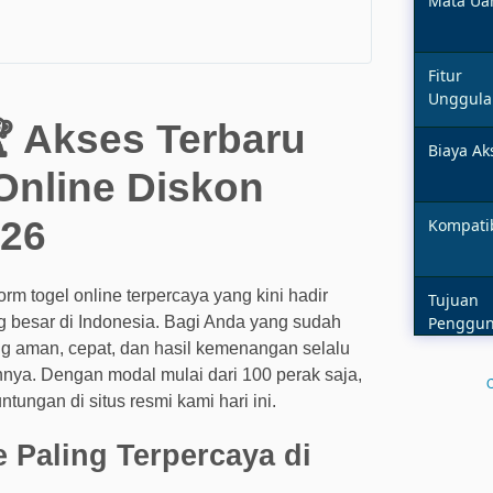
Mata Ua
Fitur
Unggula
Akses Terbaru
Biaya Ak
Online Diskon
026
Kompatib
form togel online terpercaya yang kini hadir
Tujuan
g besar di Indonesia. Bagi Anda yang sudah
Penggu
ng aman, cepat, dan hasil kemenangan selalu
a. Dengan modal mulai dari 100 perak saja,
C
ungan di situs resmi kami hari ini.
e Paling Terpercaya di