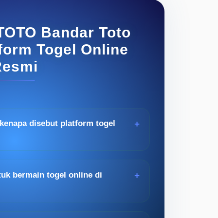
OTO Bandar Toto
form Togel Online
Resmi
enapa disebut platform togel
uk bermain togel online di