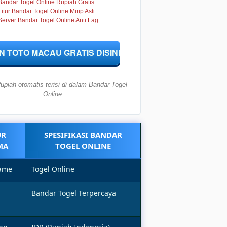
Bandar Togel Online Rupiah Gratis
plorasi keseruan tanpa batas di link
Fitur Bandar Togel Online Mirip Asli
Server Bandar Togel Online Anti Lag
RAHTOTO X TOTO MACAU Rupiah Gratis
rbaru. Segera amankan Akun Demo Bandar
el Online Anda untuk menikmati fitur Bandar
N TOTO MACAU GRATIS DISINI
el Online yang rilis dengan sistem paling gacor
 mekanik yang 100% mirip asli. Uji strategi
baik Anda sekarang juga tanpa risiko deposit!
upiah otomatis terisi di dalam Bandar Togel
Online
un VIP
100.000
Rp
Pilih
atkan layanan prioritas, bonus mingguan,
UR
SPESIFIKASI BANDAR
diksi eksklusif, dan support khusus dari tim
MA
RAHTOTO.
TOGEL ONLINE
ame
Togel Online
Bandar Togel Terpercaya