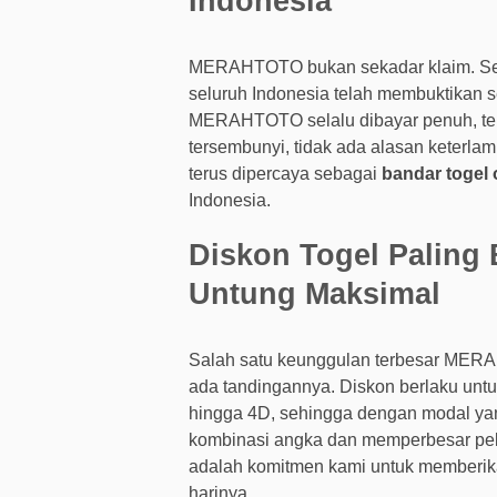
Indonesia
MERAHTOTO bukan sekadar klaim. Sela
seluruh Indonesia telah membuktikan 
MERAHTOTO selalu dibayar penuh, tep
tersembunyi, tidak ada alasan keter
terus dipercaya sebagai
bandar togel 
Indonesia.
Diskon Togel Paling 
Untung Maksimal
Salah satu keunggulan terbesar MERA
ada tandingannya. Diskon berlaku untu
hingga 4D, sehingga dengan modal y
kombinasi angka dan memperbesar pelu
adalah komitmen kami untuk memberika
harinya.