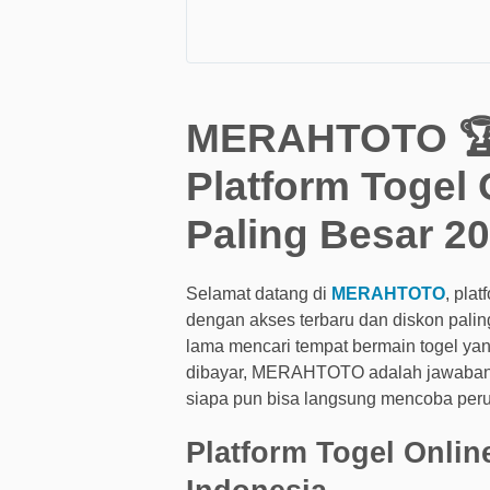
MERAHTOTO 🏆 
Platform Togel 
Paling Besar 2
Selamat datang di
MERAHTOTO
, plat
dengan akses terbaru dan diskon palin
lama mencari tempat bermain togel ya
dibayar, MERAHTOTO adalah jawabanny
siapa pun bisa langsung mencoba perunt
Platform Togel Onlin