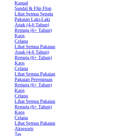
Kasual
Sandal & Flip Flop
Lihat Semua Sepatu
Pakaian Laki-Laki
Anak (4-6 Tahun)
Remaja (6+ Tahun)
Kaos
Celana
Lihat Semua Pakaian
Anak (4-6 Tahun)
Remaja (6+ Tahun)
Kaos
Celana
Lihat Semua Pakaian
Pakaian Perempuan
Remaja (6+ Tahun)
Kaos
Celana
Lihat Semua Pakaian
Remaja (6+ Tahun)
Kaos
Celana
Lihat Semua Pakaian
Aksesoris
Tas