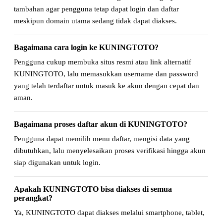
tambahan agar pengguna tetap dapat login dan daftar
meskipun domain utama sedang tidak dapat diakses.
Bagaimana cara login ke KUNINGTOTO?
Pengguna cukup membuka situs resmi atau link alternatif
KUNINGTOTO, lalu memasukkan username dan password
yang telah terdaftar untuk masuk ke akun dengan cepat dan
aman.
Bagaimana proses daftar akun di KUNINGTOTO?
Pengguna dapat memilih menu daftar, mengisi data yang
dibutuhkan, lalu menyelesaikan proses verifikasi hingga akun
siap digunakan untuk login.
Apakah KUNINGTOTO bisa diakses di semua
perangkat?
Ya, KUNINGTOTO dapat diakses melalui smartphone, tablet,