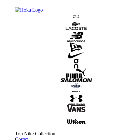
Top Nike Collection
Cortez