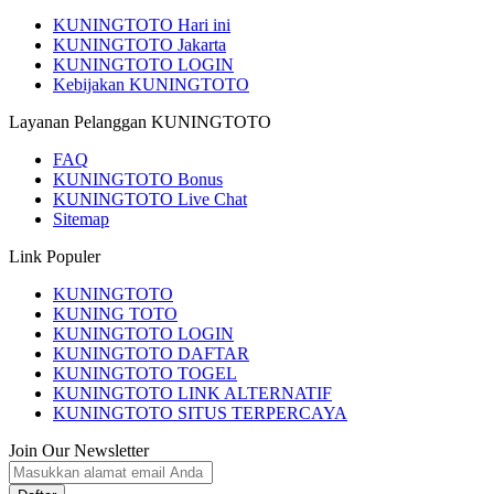
KUNINGTOTO Hari ini
KUNINGTOTO Jakarta
KUNINGTOTO LOGIN
Kebijakan KUNINGTOTO
Layanan Pelanggan KUNINGTOTO
FAQ
KUNINGTOTO Bonus
KUNINGTOTO Live Chat
Sitemap
Link Populer
KUNINGTOTO
KUNING TOTO
KUNINGTOTO LOGIN
KUNINGTOTO DAFTAR
KUNINGTOTO TOGEL
KUNINGTOTO LINK ALTERNATIF
KUNINGTOTO SITUS TERPERCAYA
Join Our Newsletter