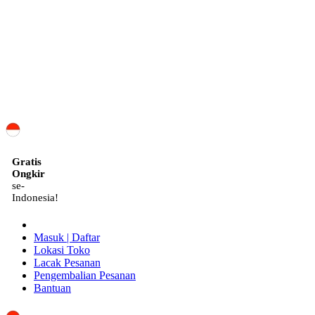
ID
Gratis
Ongkir
se-
Indonesia!
Masuk | Daftar
Lokasi Toko
Lacak Pesanan
Pengembalian Pesanan
Bantuan