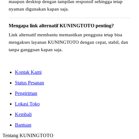
maupun desktop dengan tampilan responsif sehingga tetap
nyaman digunakan kapan saja.
Mengapa link alternatif KUNINGTOTO penting?
Link alternatif membantu memastikan pengguna tetap bisa
mengakses layanan KUNINGTOTO dengan cepat, stabil, dan
tanpa gangguan kapan saja.
Kontak Kami
Status Pesanan
Pengiriman
Lokasi Toko
Kembali
Bantuan
Tentang KUNINGTOTO