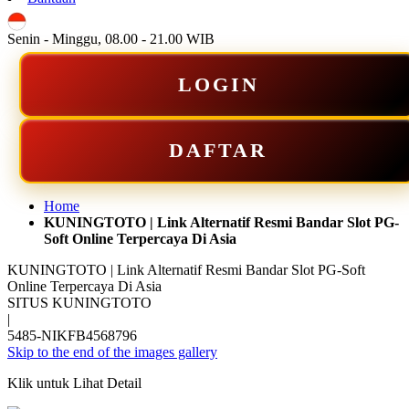
ID
Senin - Minggu, 08.00 - 21.00 WIB
LOGIN
DAFTAR
Home
KUNINGTOTO | Link Alternatif Resmi Bandar Slot PG-
Soft Online Terpercaya Di Asia
KUNINGTOTO | Link Alternatif Resmi Bandar Slot PG-Soft
Online Terpercaya Di Asia
SITUS KUNINGTOTO
|
5485-NIKFB4568796
Skip to the end of the images gallery
Klik untuk Lihat Detail