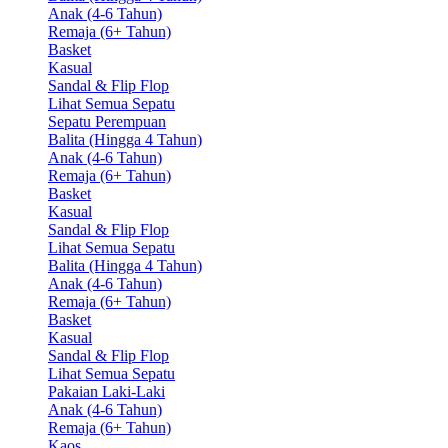
Anak (4-6 Tahun)
Remaja (6+ Tahun)
Basket
Kasual
Sandal & Flip Flop
Lihat Semua Sepatu
Sepatu Perempuan
Balita (Hingga 4 Tahun)
Anak (4-6 Tahun)
Remaja (6+ Tahun)
Basket
Kasual
Sandal & Flip Flop
Lihat Semua Sepatu
Balita (Hingga 4 Tahun)
Anak (4-6 Tahun)
Remaja (6+ Tahun)
Basket
Kasual
Sandal & Flip Flop
Lihat Semua Sepatu
Pakaian Laki-Laki
Anak (4-6 Tahun)
Remaja (6+ Tahun)
Kaos