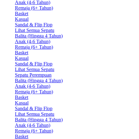
Anak (4-6 Tahun)
Remaja (6+ Tahun)
Basket
Kasual
Sandal & Flip Flop
Lihat Semua Sepatu
Balita (Hingga 4 Tahun)
Anak (4-6 Tahun)
Remaja (6+ Tahun)
Basket
Kasual
Sandal & Flip Flop
Lihat Semua Sepatu
Sepatu Perempuan
Balita (Hingga 4 Tahun)
Anak (4-6 Tahun)
Remaja (6+ Tahun)
Basket
Kasual
Sandal & Flip Flop
Lihat Semua Sepatu
Balita (Hingga 4 Tahun)
Anak (4-6 Tahun)
Remaja (6+ Tahun)
Basket