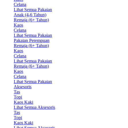
Celana
Lihat Semua Pakaian
Anak (4-6 Tahun)
Remaja (6+ Tahun)
Kaos
Celana
Lihat Semua Pakaian
Pakaian Perempuan
Remaja (6+ Tahun)
Kaos
Celana
Lihat Semua Pakaian
Remaja (6+ Tahun)
Kaos
Celana
Lihat Semua Pakaian
Aksesoris
Tas
Topi
Kaos Kaki
Lihat Semua Aksesoris
Tas
Topi
Kaos Kaki
Lihat Semua Aksesoris